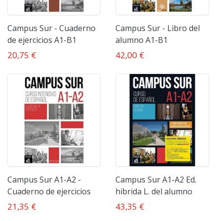
Campus Sur - Cuaderno
Campus Sur - Libro del
de ejercicios A1-B1
alumno A1-B1
20,75 €
42,00 €
Campus Sur A1-A2 -
Campus Sur A1-A2 Ed.
Cuaderno de ejercicios
híbrida L. del alumno
21,35 €
43,35 €