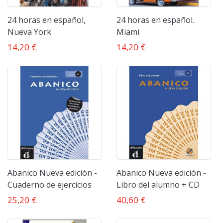
24 horas en español,
24 horas en español.
Nueva York
Miami
14,20 €
14,20 €
Abanico Nueva edición -
Abanico Nueva edición -
Cuaderno de ejercicios
Libro del alumno + CD
25,20 €
40,60 €