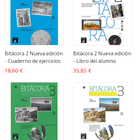
Bitácora 2 Nueva edición
Bitácora 2 Nueva edición
- Cuaderno de ejercicios
- Libro del alumno
18,60 €
35,85 €