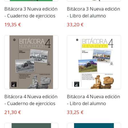
Bitácora 3 Nueva edición
Bitácora 3 Nueva edición
- Cuaderno de ejercicios
- Libro del alumno
19,35 €
33,20 €
Bitácora 4 Nueva edición
Bitácora 4 Nueva edición
- Cuaderno de ejercicios
- Libro del alumno
21,30 €
33,25 €