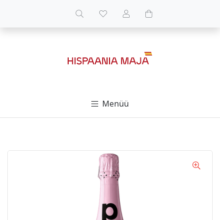
Menüü