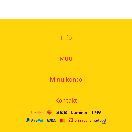
Info
Muu
Minu konto
Kontakt